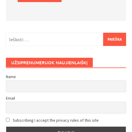
Ieškoti:
UŽSIPRENUMERUOK NAUJIENLAIŠKĮ
Name
Email
Subscribing I accept the privacy rules of this site