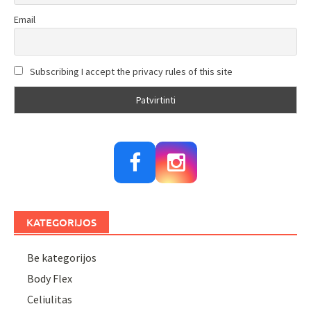
Email
Subscribing I accept the privacy rules of this site
KATEGORIJOS
Be kategorijos
Body Flex
Celiulitas